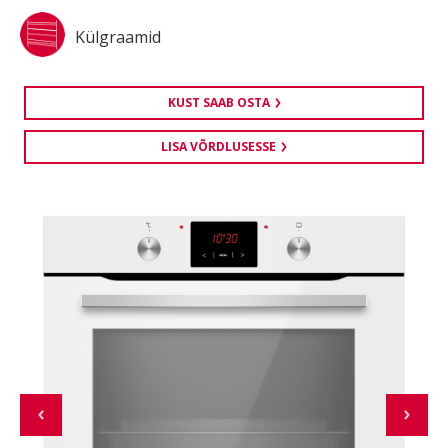
Külgraamid
KUST SAAB OSTA
LISA VÕRDLUSESSE