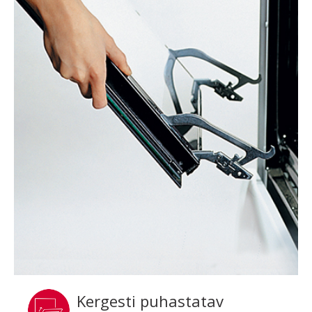
Kergesti puhastatav